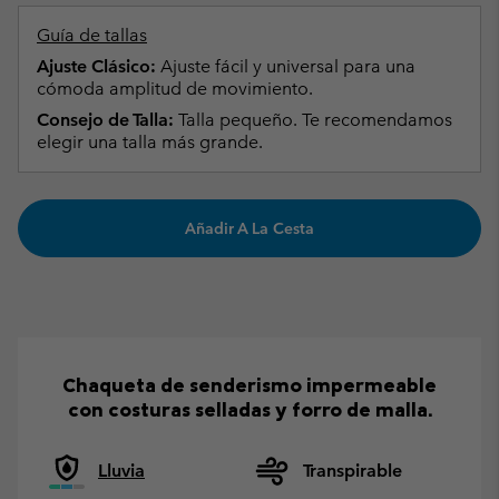
Guía de tallas
Ajuste Clásico:
Ajuste fácil y universal para una
cómoda amplitud de movimiento.
Consejo de Talla:
Talla pequeño. Te recomendamos
elegir una talla más grande.
Añadir A La Cesta
Chaqueta de senderismo impermeable
con costuras selladas y forro de malla.
Lluvia
Transpirable