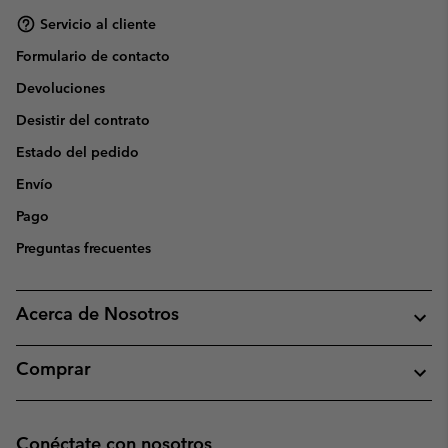
Servicio al cliente
Formulario de contacto
Devoluciones
Desistir del contrato
Estado del pedido
Envío
Pago
Preguntas frecuentes
Acerca de Nosotros
Comprar
Conéctate con nosotros