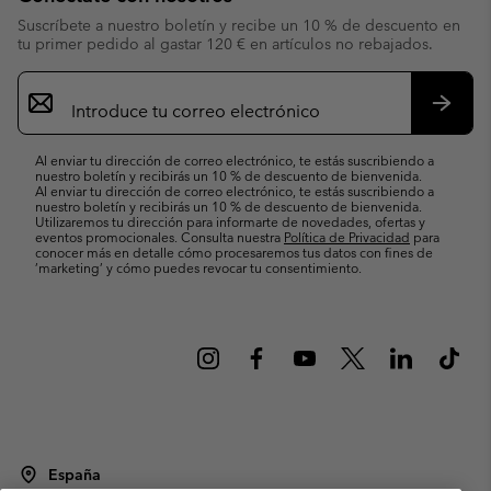
Suscríbete a nuestro boletín y recibe un 10 % de descuento en
tu primer pedido al gastar 120 € en artículos no rebajados.
Suscripción
de
correo
Suscri
electrónico
Al enviar tu dirección de correo electrónico, te estás suscribiendo a
nuestro boletín y recibirás un 10 % de descuento de bienvenida.
Al enviar tu dirección de correo electrónico, te estás suscribiendo a
nuestro boletín y recibirás un 10 % de descuento de bienvenida.
Utilizaremos tu dirección para informarte de novedades, ofertas y
eventos promocionales. Consulta nuestra
Política de Privacidad
para
conocer más en detalle cómo procesaremos tus datos con fines de
’marketing’ y cómo puedes revocar tu consentimiento.
España