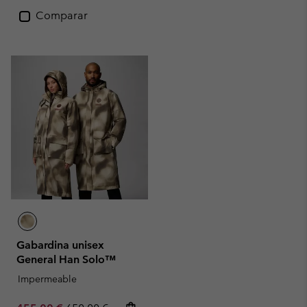
Comparar
Gabardina unisex
General Han Solo™
Impermeable