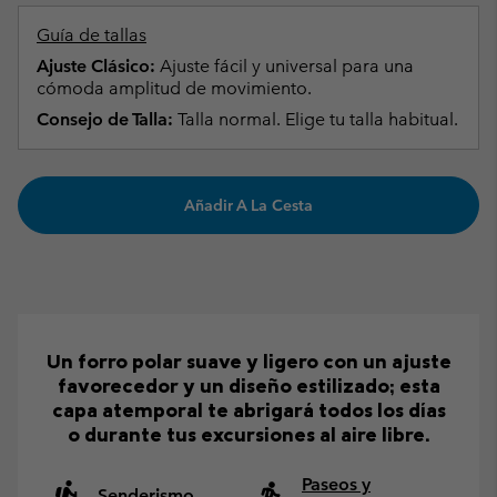
Guía de tallas
Ajuste Clásico:
Ajuste fácil y universal para una
cómoda amplitud de movimiento.
Consejo de Talla:
Talla normal. Elige tu talla habitual.
Añadir A La Cesta
Un forro polar suave y ligero con un ajuste
favorecedor y un diseño estilizado; esta
capa atemporal te abrigará todos los días
o durante tus excursiones al aire libre.
Paseos y
Senderismo