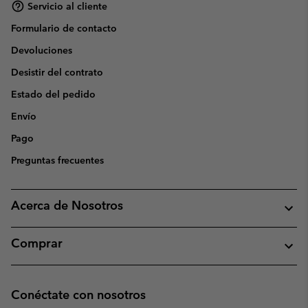
Servicio al cliente
Formulario de contacto
Devoluciones
Desistir del contrato
Estado del pedido
Envío
Pago
Preguntas frecuentes
Acerca de Nosotros
Comprar
Conéctate con nosotros