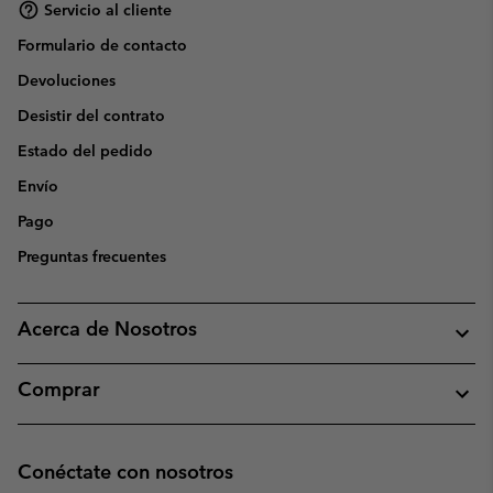
Servicio al cliente
Formulario de contacto
Devoluciones
Desistir del contrato
Estado del pedido
Envío
Pago
Preguntas frecuentes
Acerca de Nosotros
Comprar
Conéctate con nosotros