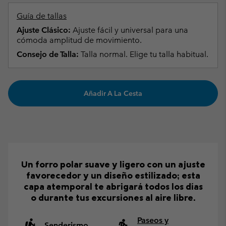
Guía de tallas
Ajuste Clásico:
Ajuste fácil y universal para una
cómoda amplitud de movimiento.
Consejo de Talla:
Talla normal. Elige tu talla habitual.
Añadir A La Cesta
Un forro polar suave y ligero con un ajuste
favorecedor y un diseño estilizado; esta
capa atemporal te abrigará todos los días
o durante tus excursiones al aire libre.
Paseos y
Senderismo