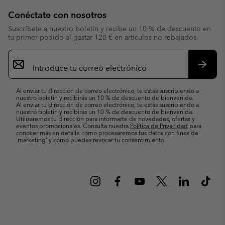
Conéctate con nosotros
Suscríbete a nuestro boletín y recibe un 10 % de descuento en
tu primer pedido al gastar 120 € en artículos no rebajados.
Suscripción
de
correo
Suscri
electrónico
Al enviar tu dirección de correo electrónico, te estás suscribiendo a
nuestro boletín y recibirás un 10 % de descuento de bienvenida.
Al enviar tu dirección de correo electrónico, te estás suscribiendo a
nuestro boletín y recibirás un 10 % de descuento de bienvenida.
Utilizaremos tu dirección para informarte de novedades, ofertas y
eventos promocionales. Consulta nuestra
Política de Privacidad
para
conocer más en detalle cómo procesaremos tus datos con fines de
’marketing’ y cómo puedes revocar tu consentimiento.