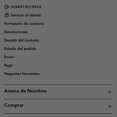
(+)34919015933
Servicio al cliente
Formulario de contacto
Devoluciones
Desistir del contrato
Estado del pedido
Envío
Pago
Preguntas frecuentes
Acerca de Nosotros
Comprar