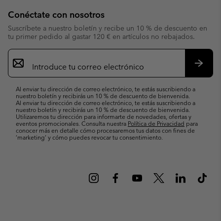
Conéctate con nosotros
Suscríbete a nuestro boletín y recibe un 10 % de descuento en
tu primer pedido al gastar 120 € en artículos no rebajados.
Suscripción
de
correo
Suscri
electrónico
Al enviar tu dirección de correo electrónico, te estás suscribiendo a
nuestro boletín y recibirás un 10 % de descuento de bienvenida.
Al enviar tu dirección de correo electrónico, te estás suscribiendo a
nuestro boletín y recibirás un 10 % de descuento de bienvenida.
Utilizaremos tu dirección para informarte de novedades, ofertas y
eventos promocionales. Consulta nuestra
Política de Privacidad
para
conocer más en detalle cómo procesaremos tus datos con fines de
’marketing’ y cómo puedes revocar tu consentimiento.