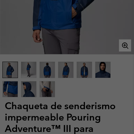
Chaqueta de senderismo
impermeable Pouring
Adventure™ III para