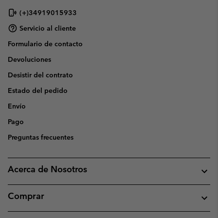
(+)34919015933
Servicio al cliente
Formulario de contacto
Devoluciones
Desistir del contrato
Estado del pedido
Envío
Pago
Preguntas frecuentes
Acerca de Nosotros
Comprar