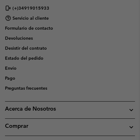
(+)34919015933
Servicio al cliente
Formulario de contacto
Devoluciones
Desistir del contrato
Estado del pedido
Envío
Pago
Preguntas frecuentes
Acerca de Nosotros
Comprar