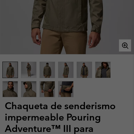
Chaqueta de senderismo
impermeable Pouring
Adventure™ III para