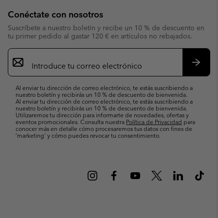
Conéctate con nosotros
Suscríbete a nuestro boletín y recibe un 10 % de descuento en
tu primer pedido al gastar 120 € en artículos no rebajados.
Suscripción
de
correo
Suscri
electrónico
Al enviar tu dirección de correo electrónico, te estás suscribiendo a
nuestro boletín y recibirás un 10 % de descuento de bienvenida.
Al enviar tu dirección de correo electrónico, te estás suscribiendo a
nuestro boletín y recibirás un 10 % de descuento de bienvenida.
Utilizaremos tu dirección para informarte de novedades, ofertas y
eventos promocionales. Consulta nuestra
Política de Privacidad
para
conocer más en detalle cómo procesaremos tus datos con fines de
’marketing’ y cómo puedes revocar tu consentimiento.