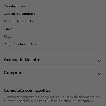
Devoluciones
Desistir del contrato
Estado del pedido
Envío
Pago
Preguntas frecuentes
Acerca de Nosotros
Comprar
Conéctate con nosotros
Suscríbete a nuestro boletín y recibe un 10 % de descuento en
tu primer pedido al gastar 120 € en artículos no rebajados.