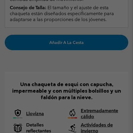
Consejo de Talla:
El tamaño y el ajuste de esta
chaqueta están diseñados específicamente para
adaptarse a las proporciones de los jóvenes.
Añadir A La Cesta
Una chaqueta de esquí con capucha,
impermeable y con múltiples bolsillos y un
faldón para la nieve.
Extremadamente
Llovizna
cálido
Detalles
Actividades de
reflectantes
invierno