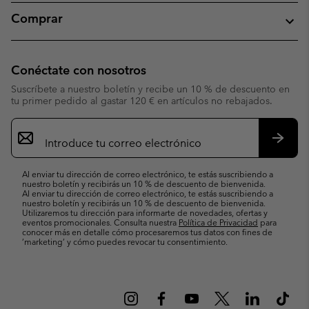
Comprar
Conéctate con nosotros
Suscríbete a nuestro boletín y recibe un 10 % de descuento en
tu primer pedido al gastar 120 € en artículos no rebajados.
Suscripción
de
correo
Suscri
electrónico
Al enviar tu dirección de correo electrónico, te estás suscribiendo a
nuestro boletín y recibirás un 10 % de descuento de bienvenida.
Al enviar tu dirección de correo electrónico, te estás suscribiendo a
nuestro boletín y recibirás un 10 % de descuento de bienvenida.
Utilizaremos tu dirección para informarte de novedades, ofertas y
eventos promocionales. Consulta nuestra
Política de Privacidad
para
conocer más en detalle cómo procesaremos tus datos con fines de
’marketing’ y cómo puedes revocar tu consentimiento.