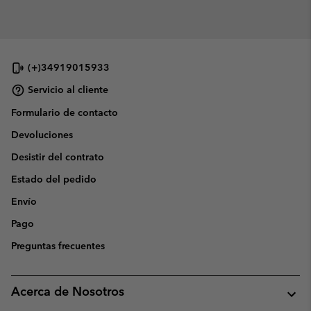
(+)34919015933
Servicio al cliente
Formulario de contacto
Devoluciones
Desistir del contrato
Estado del pedido
Envío
Pago
Preguntas frecuentes
Acerca de Nosotros