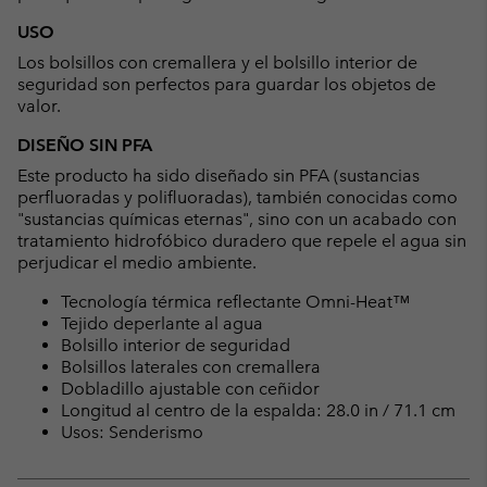
USO
Los bolsillos con cremallera y el bolsillo interior de
seguridad son perfectos para guardar los objetos de
valor.
DISEÑO SIN PFA
Este producto ha sido diseñado sin PFA (sustancias
perfluoradas y polifluoradas), también conocidas como
"sustancias químicas eternas", sino con un acabado con
tratamiento hidrofóbico duradero que repele el agua sin
perjudicar el medio ambiente.
Tecnología térmica reflectante Omni-Heat™
Tejido deperlante al agua
Bolsillo interior de seguridad
Bolsillos laterales con cremallera
Dobladillo ajustable con ceñidor
Longitud al centro de la espalda: 28.0 in / 71.1 cm
Usos: Senderismo