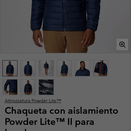
Attrezzatura Powder Lite™
Chaqueta con aislamiento
Powder Lite™ II para