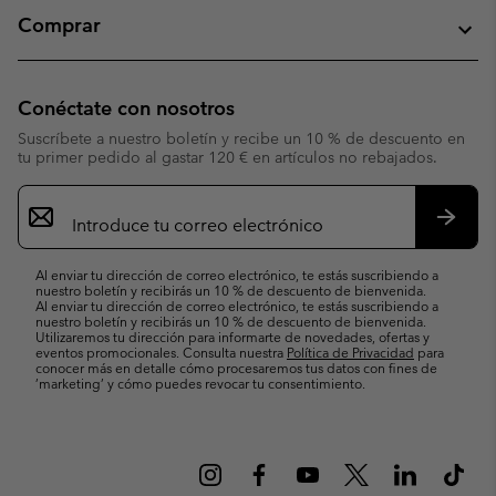
Comprar
Conéctate con nosotros
Suscríbete a nuestro boletín y recibe un 10 % de descuento en
tu primer pedido al gastar 120 € en artículos no rebajados.
Suscripción
de
correo
Suscri
electrónico
Al enviar tu dirección de correo electrónico, te estás suscribiendo a
nuestro boletín y recibirás un 10 % de descuento de bienvenida.
Al enviar tu dirección de correo electrónico, te estás suscribiendo a
nuestro boletín y recibirás un 10 % de descuento de bienvenida.
Utilizaremos tu dirección para informarte de novedades, ofertas y
eventos promocionales. Consulta nuestra
Política de Privacidad
para
conocer más en detalle cómo procesaremos tus datos con fines de
’marketing’ y cómo puedes revocar tu consentimiento.