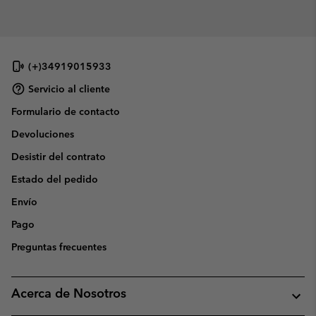
(+)34919015933
Servicio al cliente
Formulario de contacto
Devoluciones
Desistir del contrato
Estado del pedido
Envío
Pago
Preguntas frecuentes
Acerca de Nosotros