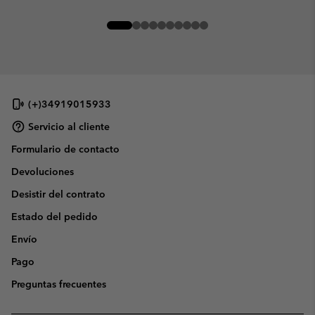
(+)34919015933
Servicio al cliente
Formulario de contacto
Devoluciones
Desistir del contrato
Estado del pedido
Envío
Pago
Preguntas frecuentes