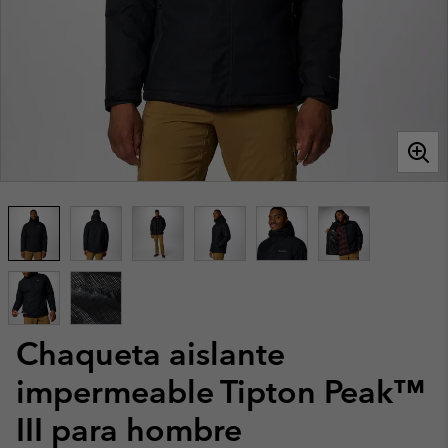
Chaqueta aislante
impermeable Tipton Peak™
III para hombre