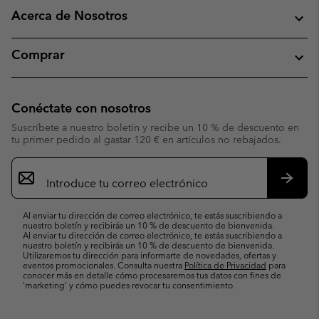
Acerca de Nosotros
Comprar
Conéctate con nosotros
Suscríbete a nuestro boletín y recibe un 10 % de descuento en
tu primer pedido al gastar 120 € en artículos no rebajados.
Suscripción
de
correo
Suscri
electrónico
Al enviar tu dirección de correo electrónico, te estás suscribiendo a
nuestro boletín y recibirás un 10 % de descuento de bienvenida.
Al enviar tu dirección de correo electrónico, te estás suscribiendo a
nuestro boletín y recibirás un 10 % de descuento de bienvenida.
Utilizaremos tu dirección para informarte de novedades, ofertas y
eventos promocionales. Consulta nuestra
Política de Privacidad
para
conocer más en detalle cómo procesaremos tus datos con fines de
’marketing’ y cómo puedes revocar tu consentimiento.