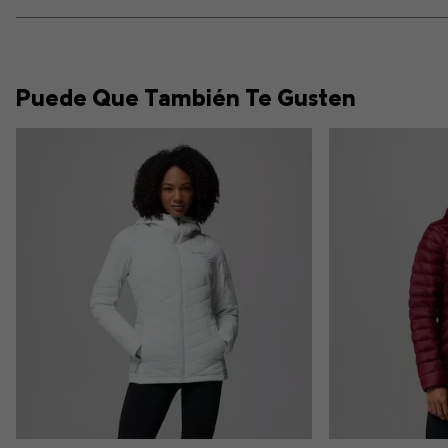
Puede Que También Te Gusten