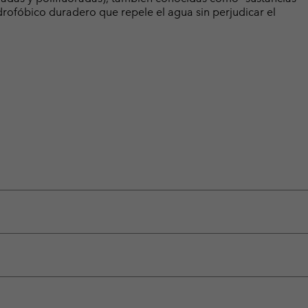
rofóbico duradero que repele el agua sin perjudicar el