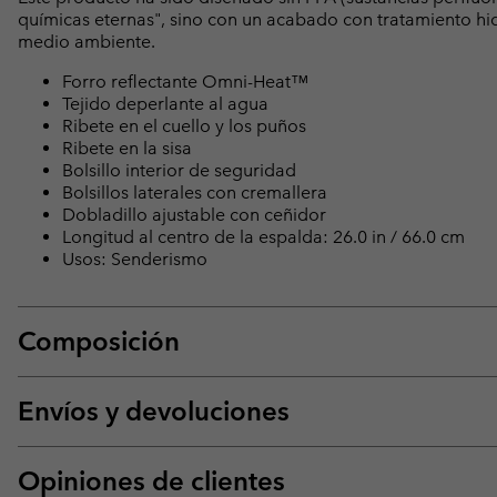
químicas eternas", sino con un acabado con tratamiento hid
medio ambiente.
Forro reflectante Omni-Heat™
Tejido deperlante al agua
Ribete en el cuello y los puños
Ribete en la sisa
Bolsillo interior de seguridad
Bolsillos laterales con cremallera
Dobladillo ajustable con ceñidor
Longitud al centro de la espalda: 26.0 in / 66.0 cm
Usos: Senderismo
Composición
Envíos y devoluciones
Opiniones de clientes