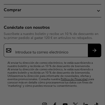
Comprar
Conéctate con nosotros
Suscríbete a nuestro boletín y recibe un 10 % de descuento en
tu primer pedido al gastar 120 € en artículos no rebajados.
Suscripción
de
correo
Suscri
electrónico
Al enviar tu dirección de correo electrónico, te estás suscribiendo a
nuestro boletín y recibirás un 10 % de descuento de bienvenida.
Al enviar tu dirección de correo electrónico, te estás suscribiendo a
nuestro boletín y recibirás un 10 % de descuento de bienvenida.
Utilizaremos tu dirección para informarte de novedades, ofertas y
eventos promocionales. Consulta nuestra
Política de Privacidad
para
conocer más en detalle cómo procesaremos tus datos con fines de
’marketing’ y cómo puedes revocar tu consentimiento.