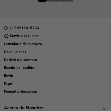
(+)34919015933
Servicio al cliente
Formulario de contacto
Devoluciones
Desistir del contrato
Estado del pedido
Envío
Pago
Preguntas frecuentes
Acerca de Nosotros