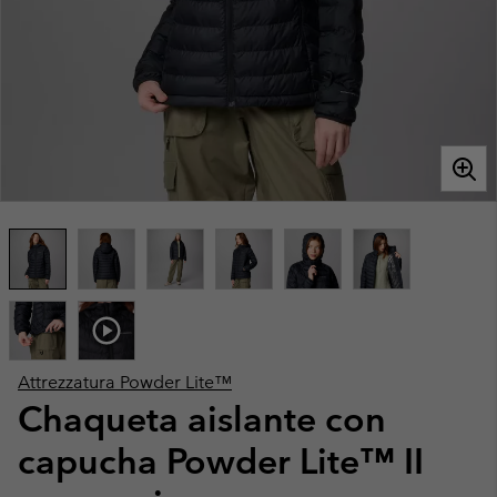
Attrezzatura Powder Lite™
Chaqueta aislante con
capucha Powder Lite™ II