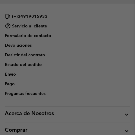
(+)34919015933
Servicio al cliente
Formulario de contacto
Devoluciones
Desistir del contrato
Estado del pedido
Envío
Pago
Preguntas frecuentes
Acerca de Nosotros
Comprar