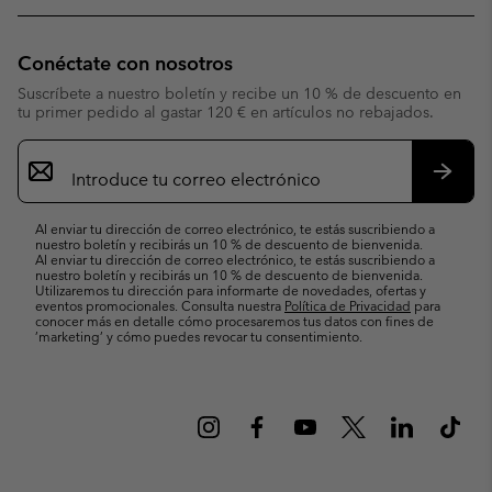
Conéctate con nosotros
Suscríbete a nuestro boletín y recibe un 10 % de descuento en
tu primer pedido al gastar 120 € en artículos no rebajados.
Suscripción
de
correo
Suscri
electrónico
Al enviar tu dirección de correo electrónico, te estás suscribiendo a
nuestro boletín y recibirás un 10 % de descuento de bienvenida.
Al enviar tu dirección de correo electrónico, te estás suscribiendo a
nuestro boletín y recibirás un 10 % de descuento de bienvenida.
Utilizaremos tu dirección para informarte de novedades, ofertas y
eventos promocionales. Consulta nuestra
Política de Privacidad
para
conocer más en detalle cómo procesaremos tus datos con fines de
’marketing’ y cómo puedes revocar tu consentimiento.