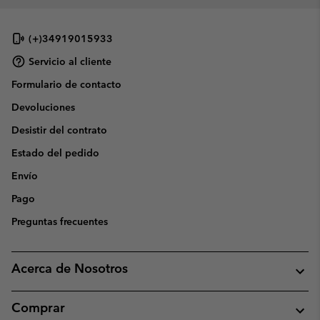
(+)34919015933
Servicio al cliente
Formulario de contacto
Devoluciones
Desistir del contrato
Estado del pedido
Envío
Pago
Preguntas frecuentes
Acerca de Nosotros
Comprar