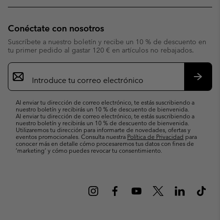
Conéctate con nosotros
Suscríbete a nuestro boletín y recibe un 10 % de descuento en
tu primer pedido al gastar 120 € en artículos no rebajados.
Suscripción
de
correo
Suscri
electrónico
Al enviar tu dirección de correo electrónico, te estás suscribiendo a
nuestro boletín y recibirás un 10 % de descuento de bienvenida.
Al enviar tu dirección de correo electrónico, te estás suscribiendo a
nuestro boletín y recibirás un 10 % de descuento de bienvenida.
Utilizaremos tu dirección para informarte de novedades, ofertas y
eventos promocionales. Consulta nuestra
Política de Privacidad
para
conocer más en detalle cómo procesaremos tus datos con fines de
’marketing’ y cómo puedes revocar tu consentimiento.