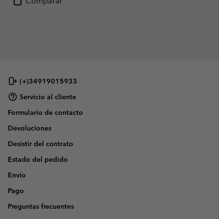
Comparar
(+)34919015933
Servicio al cliente
Formulario de contacto
Devoluciones
Desistir del contrato
Estado del pedido
Envío
Pago
Preguntas frecuentes