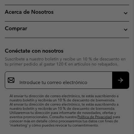
Acerca de Nosotros
Comprar
Conéctate con nosotros
Suscríbete a nuestro boletín y recibe un 10 % de descuento en
tu primer pedido al gastar 120 € en artículos no rebajados.
Suscripción
de
correo
Suscri
electrónico
Al enviar tu dirección de correo electrónico, te estás suscribiendo a
nuestro boletín y recibirás un 10 % de descuento de bienvenida.
Al enviar tu dirección de correo electrónico, te estás suscribiendo a
nuestro boletín y recibirás un 10 % de descuento de bienvenida.
Utilizaremos tu dirección para informarte de novedades, ofertas y
eventos promocionales. Consulta nuestra
Política de Privacidad
para
conocer más en detalle cómo procesaremos tus datos con fines de
’marketing’ y cómo puedes revocar tu consentimiento.