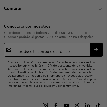
Comprar
Conéctate con nosotros
Suscríbete a nuestro boletín y recibe un 10 % de descuento en
tu primer pedido al gastar 120 € en artículos no rebajados.
Suscripción
de
correo
Suscri
electrónico
Al enviar tu dirección de correo electrónico, te estás suscribiendo a
nuestro boletín y recibirás un 10 % de descuento de bienvenida.
Al enviar tu dirección de correo electrónico, te estás suscribiendo a
nuestro boletín y recibirás un 10 % de descuento de bienvenida.
Utilizaremos tu dirección para informarte de novedades, ofertas y
eventos promocionales. Consulta nuestra
Política de Privacidad
para
conocer más en detalle cómo procesaremos tus datos con fines de
’marketing’ y cómo puedes revocar tu consentimiento.