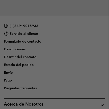
(+)34919015933
Servicio al cliente
Formulario de contacto
Devoluciones
Desistir del contrato
Estado del pedido
Envío
Pago
Preguntas frecuentes
Acerca de Nosotros