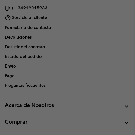
(+)34919015933
Servicio al cliente
Formulario de contacto
Devoluciones
Desistir del contrato
Estado del pedido
Envío
Pago
Preguntas frecuentes
Acerca de Nosotros
Comprar