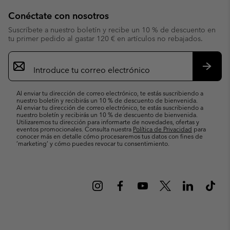
Conéctate con nosotros
Suscríbete a nuestro boletín y recibe un 10 % de descuento en
tu primer pedido al gastar 120 € en artículos no rebajados.
Suscripción
de
correo
Suscri
electrónico
Al enviar tu dirección de correo electrónico, te estás suscribiendo a
nuestro boletín y recibirás un 10 % de descuento de bienvenida.
Al enviar tu dirección de correo electrónico, te estás suscribiendo a
nuestro boletín y recibirás un 10 % de descuento de bienvenida.
Utilizaremos tu dirección para informarte de novedades, ofertas y
eventos promocionales. Consulta nuestra
Política de Privacidad
para
conocer más en detalle cómo procesaremos tus datos con fines de
’marketing’ y cómo puedes revocar tu consentimiento.