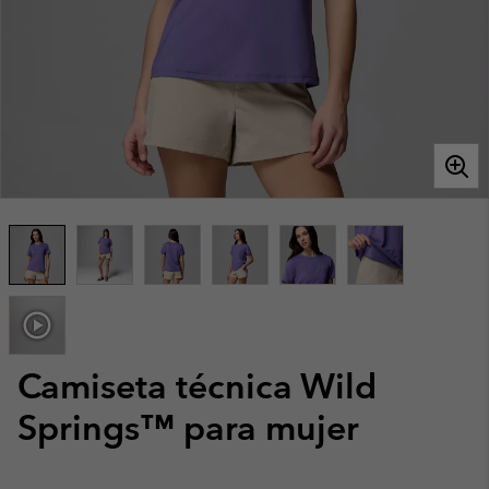
Camiseta técnica Wild
Springs™ para mujer