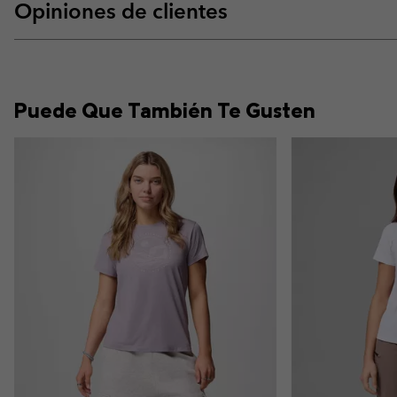
Opiniones de clientes
Puede Que También Te Gusten