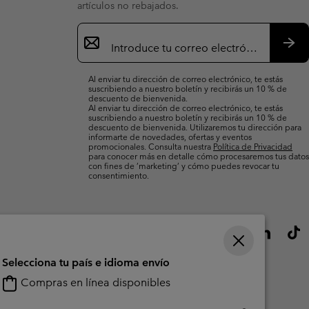
artículos no rebajados.
Suscripción
de
correo
Susc
electrónico
Al enviar tu dirección de correo electrónico, te estás
suscribiendo a nuestro boletín y recibirás un 10 % de
descuento de bienvenida.
Al enviar tu dirección de correo electrónico, te estás
suscribiendo a nuestro boletín y recibirás un 10 % de
descuento de bienvenida. Utilizaremos tu dirección para
informarte de novedades, ofertas y eventos
promocionales. Consulta nuestra
Política de Privacidad
para conocer más en detalle cómo procesaremos tus datos
con fines de ’marketing’ y cómo puedes revocar tu
consentimiento.
Selecciona tu país e idioma envío
Compras en línea disponibles