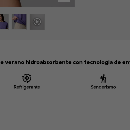
e verano hidroabsorbente con tecnología de en
Refrigerante
Senderismo