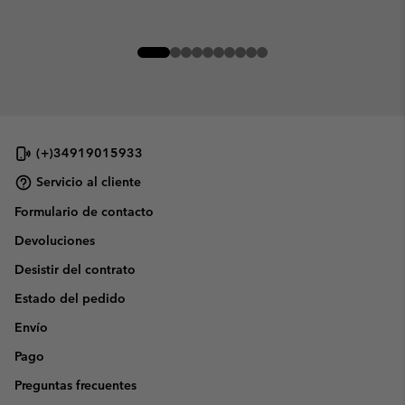
(+)34919015933
Servicio al cliente
Formulario de contacto
Devoluciones
Desistir del contrato
Estado del pedido
Envío
Pago
Preguntas frecuentes