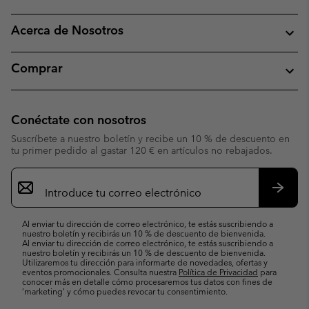
Acerca de Nosotros
Comprar
Conéctate con nosotros
Suscríbete a nuestro boletín y recibe un 10 % de descuento en
tu primer pedido al gastar 120 € en artículos no rebajados.
Suscripción
de
correo
Suscri
electrónico
Al enviar tu dirección de correo electrónico, te estás suscribiendo a
nuestro boletín y recibirás un 10 % de descuento de bienvenida.
Al enviar tu dirección de correo electrónico, te estás suscribiendo a
nuestro boletín y recibirás un 10 % de descuento de bienvenida.
Utilizaremos tu dirección para informarte de novedades, ofertas y
eventos promocionales. Consulta nuestra
Política de Privacidad
para
conocer más en detalle cómo procesaremos tus datos con fines de
’marketing’ y cómo puedes revocar tu consentimiento.