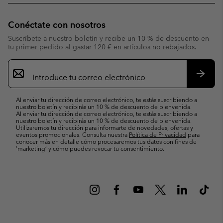
Conéctate con nosotros
Suscríbete a nuestro boletín y recibe un 10 % de descuento en
tu primer pedido al gastar 120 € en artículos no rebajados.
Suscripción
de
correo
Suscri
electrónico
Al enviar tu dirección de correo electrónico, te estás suscribiendo a
nuestro boletín y recibirás un 10 % de descuento de bienvenida.
Al enviar tu dirección de correo electrónico, te estás suscribiendo a
nuestro boletín y recibirás un 10 % de descuento de bienvenida.
Utilizaremos tu dirección para informarte de novedades, ofertas y
eventos promocionales. Consulta nuestra
Política de Privacidad
para
conocer más en detalle cómo procesaremos tus datos con fines de
’marketing’ y cómo puedes revocar tu consentimiento.