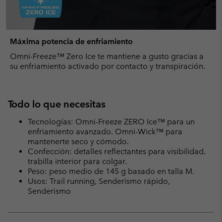
Máxima potencia de enfriamiento
Omni-Freeze™ Zero Ice te mantiene a gusto gracias a
su enfriamiento activado por contacto y transpiración.
Todo lo que necesitas
Tecnologías: Omni-Freeze ZERO Ice™ para un
enfriamiento avanzado. Omni-Wick™ para
mantenerte seco y cómodo.
Confección: detalles reflectantes para visibilidad.
trabilla interior para colgar.
Peso: peso medio de 145 g basado en talla M.
Usos: Trail running, Senderismo rápido,
Senderismo