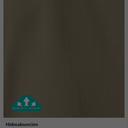
Hidroabsorción