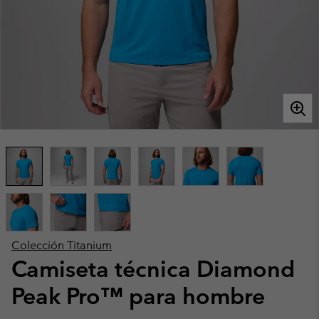
Colección Titanium
Camiseta técnica Diamond
Peak Pro™ para hombre