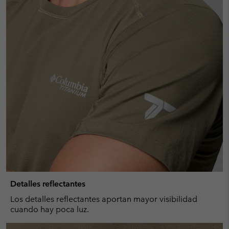
Detalles reflectantes
Los detalles reflectantes aportan mayor visibilidad
cuando hay poca luz.