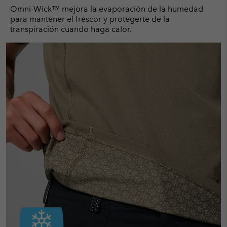
Omni-Wick™ mejora la evaporación de la humedad
para mantener el frescor y protegerte de la
transpiración cuando haga calor.