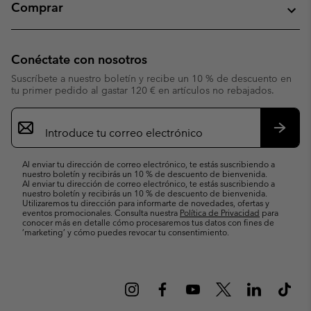
Comprar
Conéctate con nosotros
Suscríbete a nuestro boletín y recibe un 10 % de descuento en
tu primer pedido al gastar 120 € en artículos no rebajados.
Suscripción
de
correo
Suscri
electrónico
Al enviar tu dirección de correo electrónico, te estás suscribiendo a
nuestro boletín y recibirás un 10 % de descuento de bienvenida.
Al enviar tu dirección de correo electrónico, te estás suscribiendo a
nuestro boletín y recibirás un 10 % de descuento de bienvenida.
Utilizaremos tu dirección para informarte de novedades, ofertas y
eventos promocionales. Consulta nuestra
Política de Privacidad
para
conocer más en detalle cómo procesaremos tus datos con fines de
’marketing’ y cómo puedes revocar tu consentimiento.