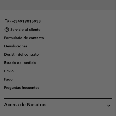
(+)34919015933
Servicio al cliente
Formulario de contacto
Devoluciones
Desistir del contrato
Estado del pedido
Envío
Pago
Preguntas frecuentes
Acerca de Nosotros