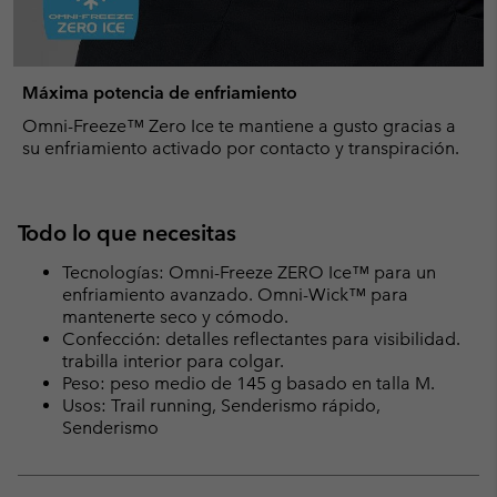
Máxima potencia de enfriamiento
Omni-Freeze™ Zero Ice te mantiene a gusto gracias a
su enfriamiento activado por contacto y transpiración.
Todo lo que necesitas
Tecnologías: Omni-Freeze ZERO Ice™ para un
enfriamiento avanzado. Omni-Wick™ para
mantenerte seco y cómodo.
Confección: detalles reflectantes para visibilidad.
trabilla interior para colgar.
Peso: peso medio de 145 g basado en talla M.
Usos: Trail running, Senderismo rápido,
Senderismo