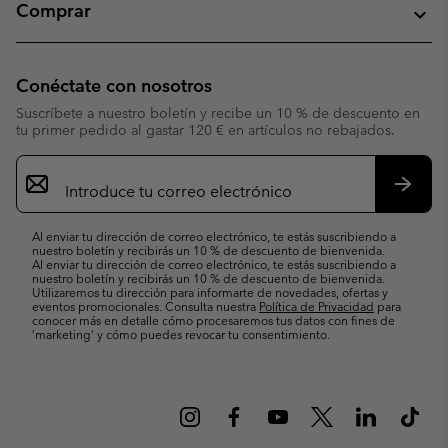
Comprar
Conéctate con nosotros
Suscríbete a nuestro boletín y recibe un 10 % de descuento en
tu primer pedido al gastar 120 € en artículos no rebajados.
Suscripción
de
correo
Suscri
electrónico
Al enviar tu dirección de correo electrónico, te estás suscribiendo a
nuestro boletín y recibirás un 10 % de descuento de bienvenida.
Al enviar tu dirección de correo electrónico, te estás suscribiendo a
nuestro boletín y recibirás un 10 % de descuento de bienvenida.
Utilizaremos tu dirección para informarte de novedades, ofertas y
eventos promocionales. Consulta nuestra
Política de Privacidad
para
conocer más en detalle cómo procesaremos tus datos con fines de
’marketing’ y cómo puedes revocar tu consentimiento.