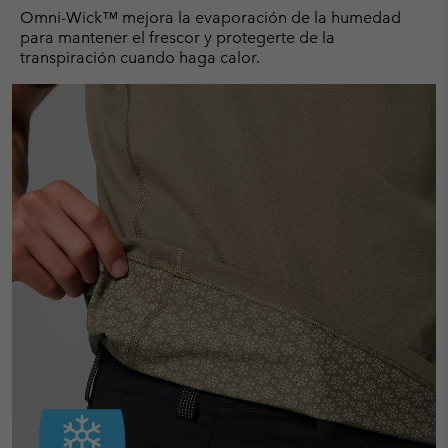
Omni-Wick™ mejora la evaporación de la humedad
para mantener el frescor y protegerte de la
transpiración cuando haga calor.