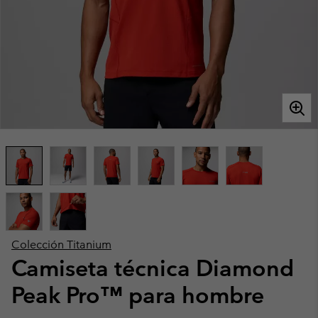
Colección Titanium
Camiseta técnica Diamond
Peak Pro™ para hombre