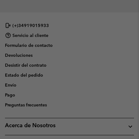
(+)34919015933
Servicio al cliente
Formulario de contacto
Devoluciones
Desistir del contrato
Estado del pedido
Envío
Pago
Preguntas frecuentes
Acerca de Nosotros