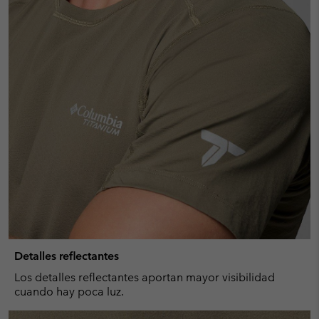
Detalles reflectantes
Los detalles reflectantes aportan mayor visibilidad
cuando hay poca luz.