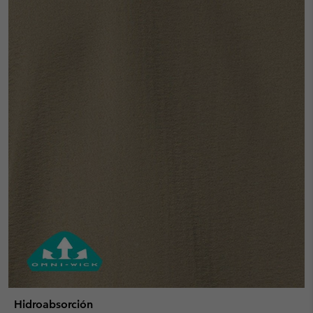
Hidroabsorción