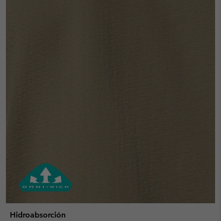
Hidroabsorción