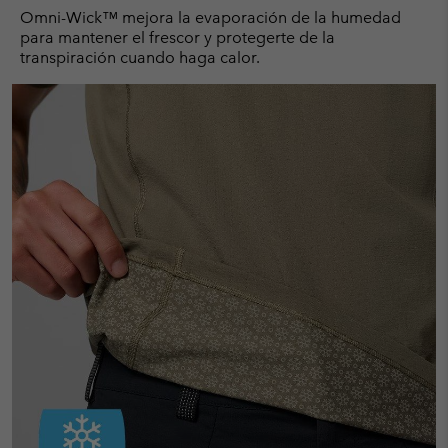
Omni-Wick™ mejora la evaporación de la humedad
para mantener el frescor y protegerte de la
transpiración cuando haga calor.