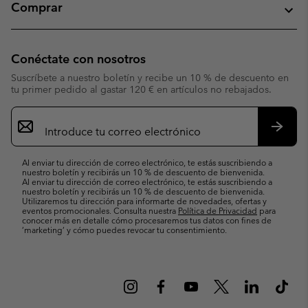
Comprar
Conéctate con nosotros
Suscríbete a nuestro boletín y recibe un 10 % de descuento en
tu primer pedido al gastar 120 € en artículos no rebajados.
Suscripción
de
correo
Suscri
electrónico
Al enviar tu dirección de correo electrónico, te estás suscribiendo a
nuestro boletín y recibirás un 10 % de descuento de bienvenida.
Al enviar tu dirección de correo electrónico, te estás suscribiendo a
nuestro boletín y recibirás un 10 % de descuento de bienvenida.
Utilizaremos tu dirección para informarte de novedades, ofertas y
eventos promocionales. Consulta nuestra
Política de Privacidad
para
conocer más en detalle cómo procesaremos tus datos con fines de
’marketing’ y cómo puedes revocar tu consentimiento.