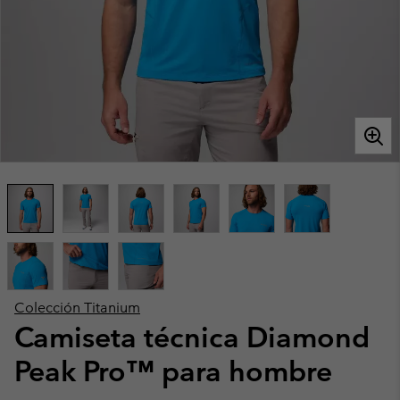
Colección Titanium
Camiseta técnica Diamond
Peak Pro™ para hombre