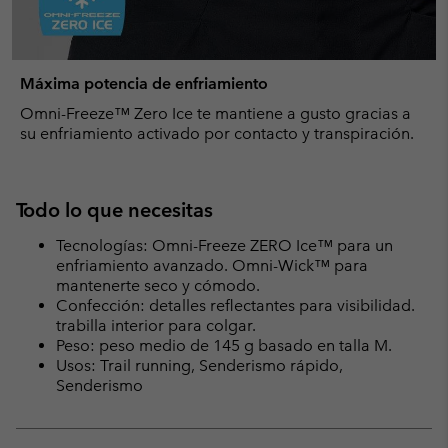
Máxima potencia de enfriamiento
Omni-Freeze™ Zero Ice te mantiene a gusto gracias a
su enfriamiento activado por contacto y transpiración.
Todo lo que necesitas
Tecnologías: Omni-Freeze ZERO Ice™ para un
enfriamiento avanzado. Omni-Wick™ para
mantenerte seco y cómodo.
Confección: detalles reflectantes para visibilidad.
trabilla interior para colgar.
Peso: peso medio de 145 g basado en talla M.
Usos: Trail running, Senderismo rápido,
Senderismo