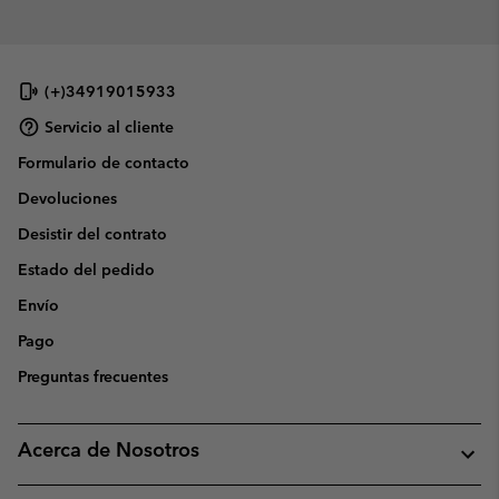
(+)34919015933
Servicio al cliente
Formulario de contacto
Devoluciones
Desistir del contrato
Estado del pedido
Envío
Pago
Preguntas frecuentes
Acerca de Nosotros