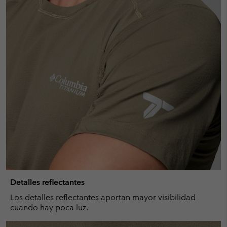
Detalles reflectantes
Los detalles reflectantes aportan mayor visibilidad
cuando hay poca luz.