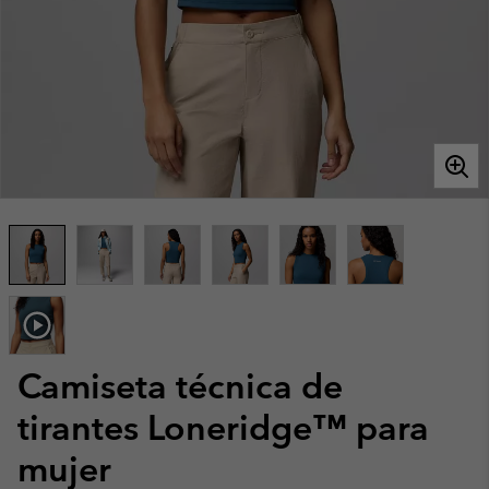
Camiseta técnica de
tirantes Loneridge™ para
mujer