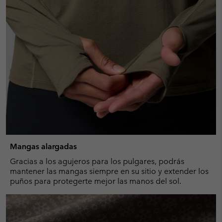
Mangas alargadas
Gracias a los agujeros para los pulgares, podrás
mantener las mangas siempre en su sitio y extender los
puños para protegerte mejor las manos del sol.