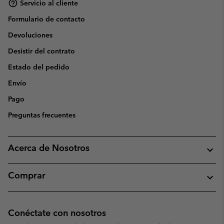
Servicio al cliente
Formulario de contacto
Devoluciones
Desistir del contrato
Estado del pedido
Envío
Pago
Preguntas frecuentes
Acerca de Nosotros
Comprar
Conéctate con nosotros