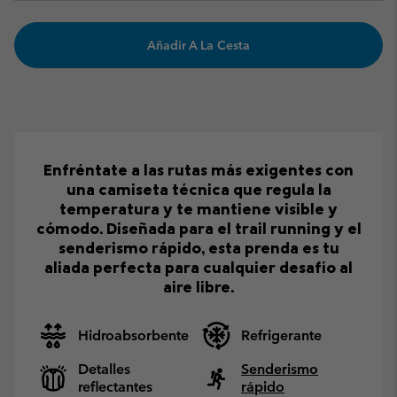
Añadir A La Cesta
Enfréntate a las rutas más exigentes con
una camiseta técnica que regula la
temperatura y te mantiene visible y
cómodo. Diseñada para el trail running y el
senderismo rápido, esta prenda es tu
aliada perfecta para cualquier desafío al
aire libre.
Hidroabsorbente
Refrigerante
Detalles
Senderismo
reflectantes
rápido