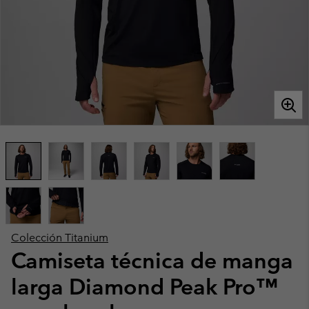
Colección Titanium
Camiseta técnica de manga
larga Diamond Peak Pro™