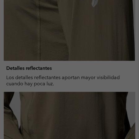
Detalles reflectantes
Los detalles reflectantes aportan mayor visibilidad
cuando hay poca luz.