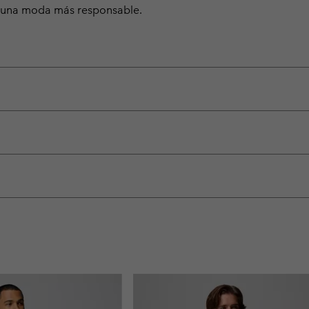
ra una moda más responsable.