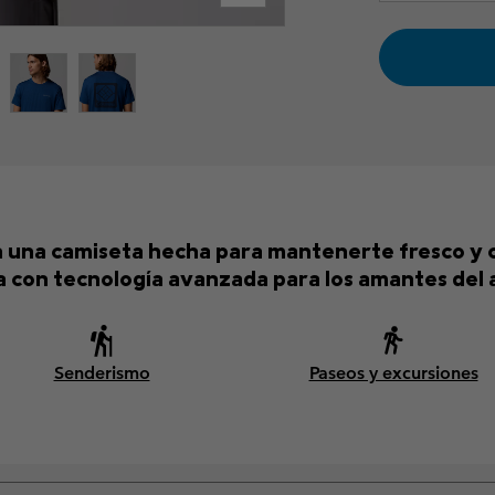
n una camiseta hecha para mantenerte fresco y có
 con tecnología avanzada para los amantes del ai
Senderismo
Paseos y excursiones