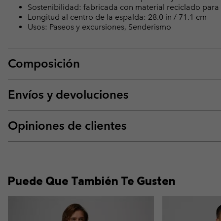
Sostenibilidad: fabricada con material reciclado pa
Longitud al centro de la espalda: 28.0 in / 71.1 cm
Usos: Paseos y excursiones, Senderismo
Composición
Envíos y devoluciones
Opiniones de clientes
Puede Que También Te Gusten