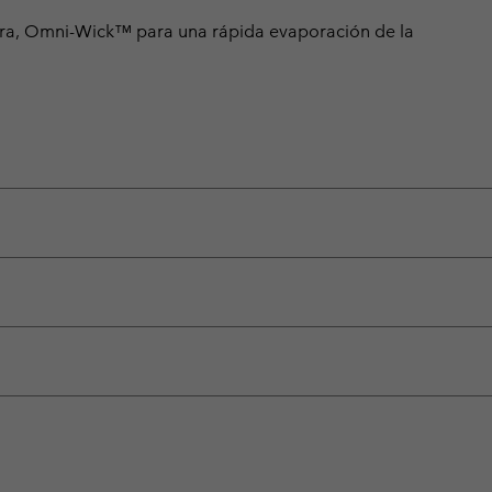
ura, Omni-Wick™ para una rápida evaporación de la