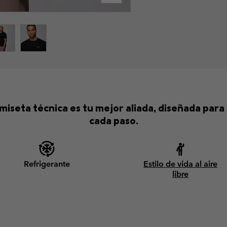
amiseta técnica es tu mejor aliada, diseñada par
cada paso.
Refrigerante
Estilo de vida al aire
libre