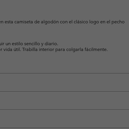
n esta camiseta de algodón con el clásico logo en el pecho
 un estilo sencillo y diario.
ida útil. Trabilla interior para colgarla fácilmente.