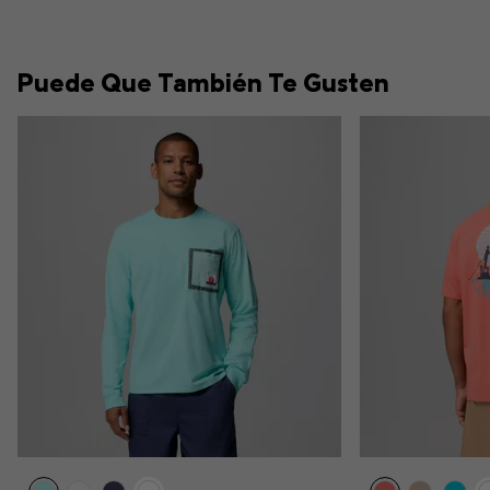
Puede Que También Te Gusten