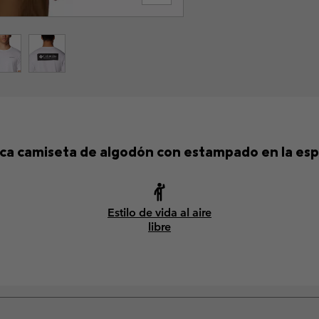
ica camiseta de algodón con estampado en la esp
Estilo de vida al aire
libre