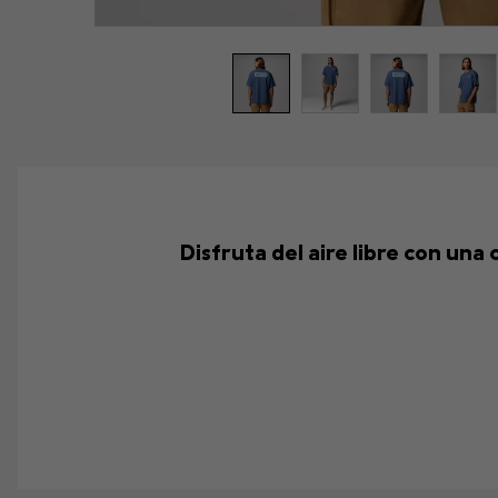
Disfruta del aire libre con un