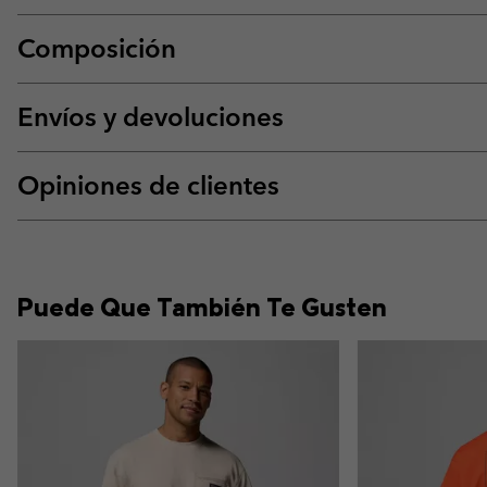
Composición
Envíos y devoluciones
Opiniones de clientes
Puede Que También Te Gusten