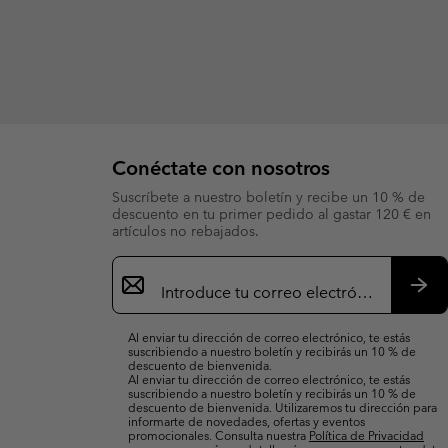
Conéctate con nosotros
Suscríbete a nuestro boletín y recibe un 10 % de
descuento en tu primer pedido al gastar 120 € en
artículos no rebajados.
Suscripción
de
correo
Susc
electrónico
Al enviar tu dirección de correo electrónico, te estás
suscribiendo a nuestro boletín y recibirás un 10 % de
descuento de bienvenida.
Al enviar tu dirección de correo electrónico, te estás
suscribiendo a nuestro boletín y recibirás un 10 % de
descuento de bienvenida. Utilizaremos tu dirección para
informarte de novedades, ofertas y eventos
promocionales. Consulta nuestra
Política de Privacidad