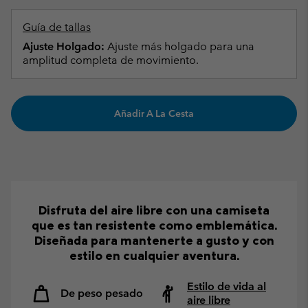
Guía de tallas
Ajuste Holgado:
Ajuste más holgado para una
amplitud completa de movimiento.
Añadir A La Cesta
Disfruta del aire libre con una camiseta
que es tan resistente como emblemática.
Diseñada para mantenerte a gusto y con
estilo en cualquier aventura.
Estilo de vida al
De peso pesado
aire libre