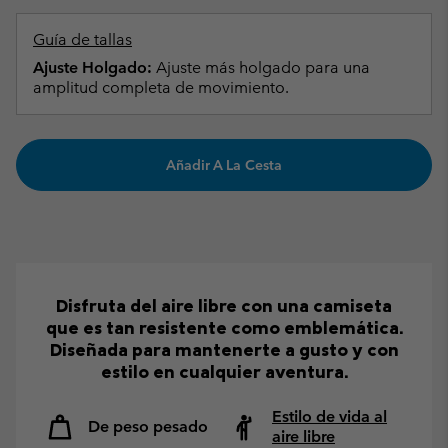
Guía de tallas
Ajuste Holgado:
Ajuste más holgado para una
amplitud completa de movimiento.
Añadir A La Cesta
Disfruta del aire libre con una camiseta
que es tan resistente como emblemática.
Diseñada para mantenerte a gusto y con
estilo en cualquier aventura.
Estilo de vida al
De peso pesado
aire libre