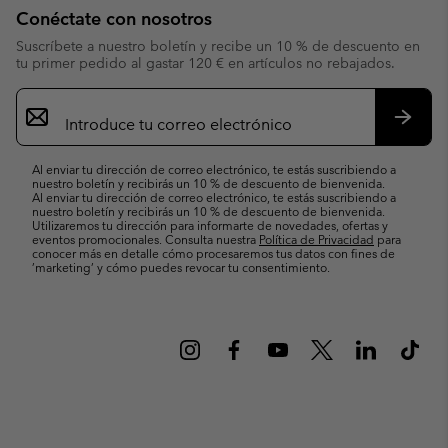
Conéctate con nosotros
Suscríbete a nuestro boletín y recibe un 10 % de descuento en
tu primer pedido al gastar 120 € en artículos no rebajados.
Suscripción
de
correo
Suscri
electrónico
Al enviar tu dirección de correo electrónico, te estás suscribiendo a
nuestro boletín y recibirás un 10 % de descuento de bienvenida.
Al enviar tu dirección de correo electrónico, te estás suscribiendo a
nuestro boletín y recibirás un 10 % de descuento de bienvenida.
Utilizaremos tu dirección para informarte de novedades, ofertas y
eventos promocionales. Consulta nuestra
Política de Privacidad
para
conocer más en detalle cómo procesaremos tus datos con fines de
’marketing’ y cómo puedes revocar tu consentimiento.