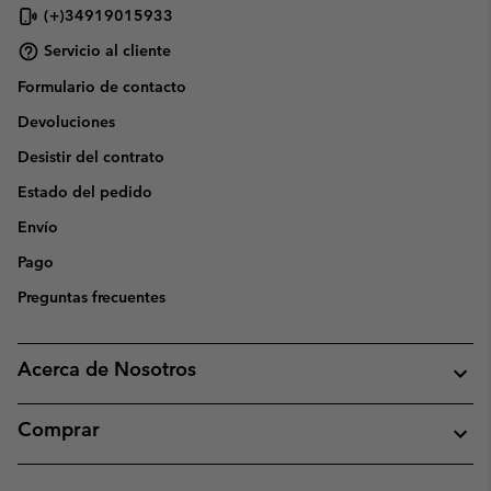
(+)34919015933
Servicio al cliente
Formulario de contacto
Devoluciones
Desistir del contrato
Estado del pedido
Envío
Pago
Preguntas frecuentes
Acerca de Nosotros
Comprar