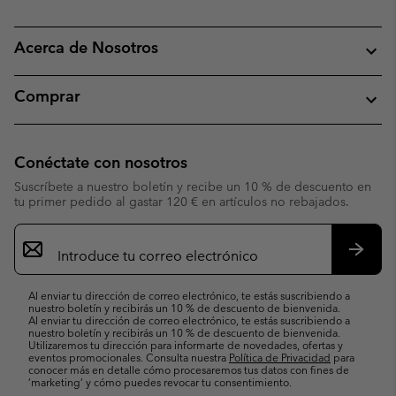
Acerca de Nosotros
Comprar
Conéctate con nosotros
Suscríbete a nuestro boletín y recibe un 10 % de descuento en
tu primer pedido al gastar 120 € en artículos no rebajados.
Suscripción
de
correo
Suscri
electrónico
Al enviar tu dirección de correo electrónico, te estás suscribiendo a
nuestro boletín y recibirás un 10 % de descuento de bienvenida.
Al enviar tu dirección de correo electrónico, te estás suscribiendo a
nuestro boletín y recibirás un 10 % de descuento de bienvenida.
Utilizaremos tu dirección para informarte de novedades, ofertas y
eventos promocionales. Consulta nuestra
Política de Privacidad
para
conocer más en detalle cómo procesaremos tus datos con fines de
’marketing’ y cómo puedes revocar tu consentimiento.