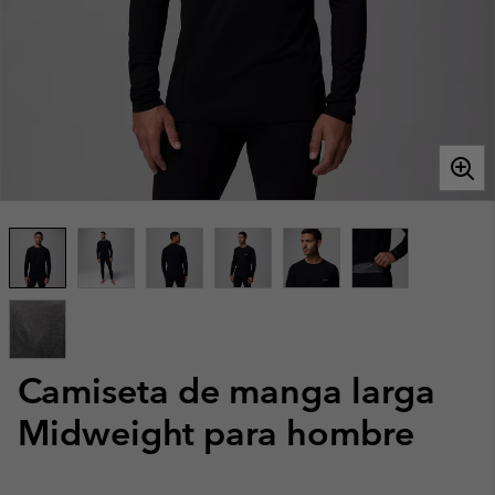
Camiseta de manga larga
Midweight para hombre