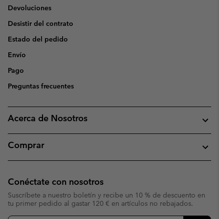
Devoluciones
Desistir del contrato
Estado del pedido
Envío
Pago
Preguntas frecuentes
Acerca de Nosotros
Comprar
Conéctate con nosotros
Suscríbete a nuestro boletín y recibe un 10 % de descuento en
tu primer pedido al gastar 120 € en artículos no rebajados.