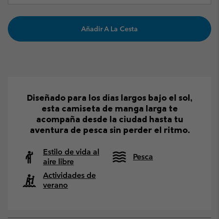
Añadir A La Cesta
Diseñado para los días largos bajo el sol,
esta camiseta de manga larga te
acompaña desde la ciudad hasta tu
aventura de pesca sin perder el ritmo.
Estilo de vida al
Pesca
aire libre
Actividades de
verano