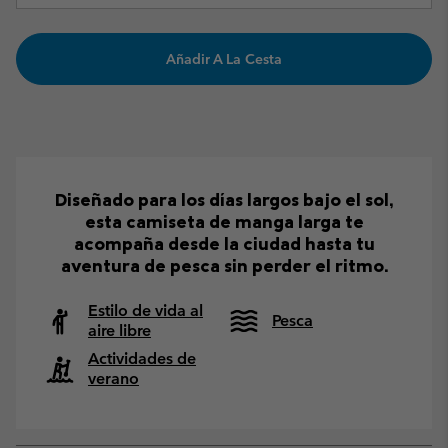
Añadir A La Cesta
Diseñado para los días largos bajo el sol,
esta camiseta de manga larga te
acompaña desde la ciudad hasta tu
aventura de pesca sin perder el ritmo.
Estilo de vida al
Pesca
aire libre
Actividades de
verano