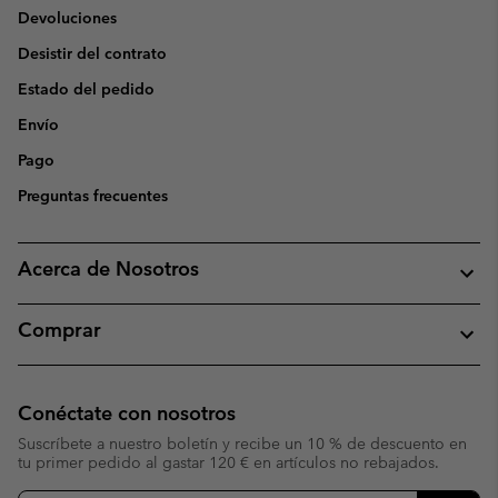
Devoluciones
Desistir del contrato
Estado del pedido
Envío
Pago
Preguntas frecuentes
Acerca de Nosotros
Comprar
Conéctate con nosotros
Suscríbete a nuestro boletín y recibe un 10 % de descuento en
tu primer pedido al gastar 120 € en artículos no rebajados.