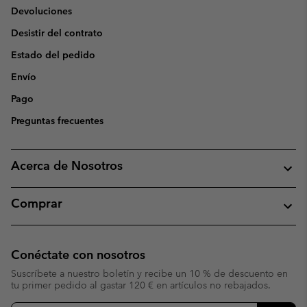
Devoluciones
Desistir del contrato
Estado del pedido
Envío
Pago
Preguntas frecuentes
Acerca de Nosotros
Comprar
Conéctate con nosotros
Suscríbete a nuestro boletín y recibe un 10 % de descuento en
tu primer pedido al gastar 120 € en artículos no rebajados.