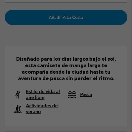
Añadir A La Cesta
Diseñado para los días largos bajo el sol,
esta camiseta de manga larga te
acompaña desde la ciudad hasta tu
aventura de pesca sin perder el ritmo.
Estilo de vida al
Pesca
aire libre
Actividades de
verano