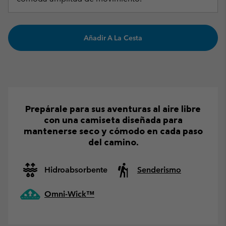
Añadir A La Cesta
Prepárale para sus aventuras al aire libre
con una camiseta diseñada para
mantenerse seco y cómodo en cada paso
del camino.
Hidroabsorbente
Senderismo
Omni-Wick™