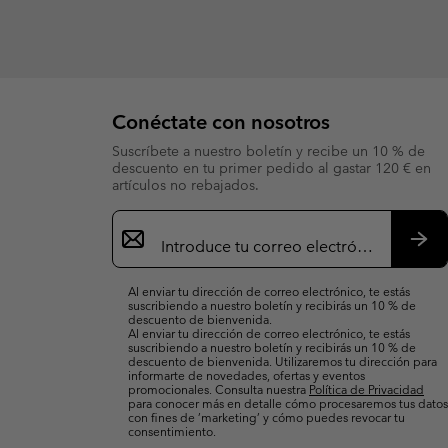
Conéctate con nosotros
Suscríbete a nuestro boletín y recibe un 10 % de
descuento en tu primer pedido al gastar 120 € en
artículos no rebajados.
Suscripción
de
correo
Susc
electrónico
Al enviar tu dirección de correo electrónico, te estás
suscribiendo a nuestro boletín y recibirás un 10 % de
descuento de bienvenida.
Al enviar tu dirección de correo electrónico, te estás
suscribiendo a nuestro boletín y recibirás un 10 % de
descuento de bienvenida. Utilizaremos tu dirección para
informarte de novedades, ofertas y eventos
promocionales. Consulta nuestra
Política de Privacidad
para conocer más en detalle cómo procesaremos tus datos
con fines de ’marketing’ y cómo puedes revocar tu
consentimiento.