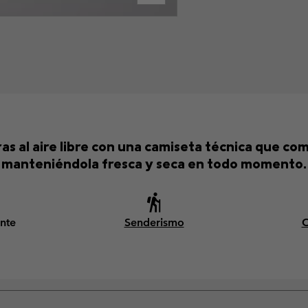
s al aire libre con una camiseta técnica que com
manteniéndola fresca y seca en todo momento.
nte
Senderismo