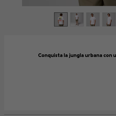
Conquista la jungla urbana con 