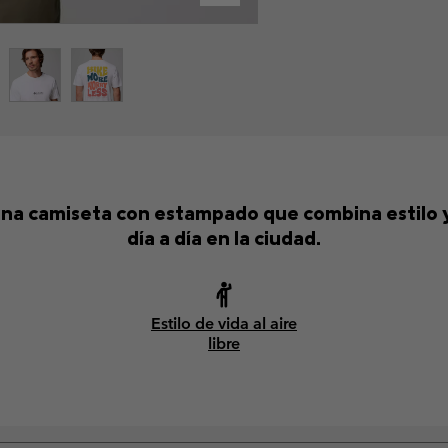
una camiseta con estampado que combina estilo y 
día a día en la ciudad.
Estilo de vida al aire
libre