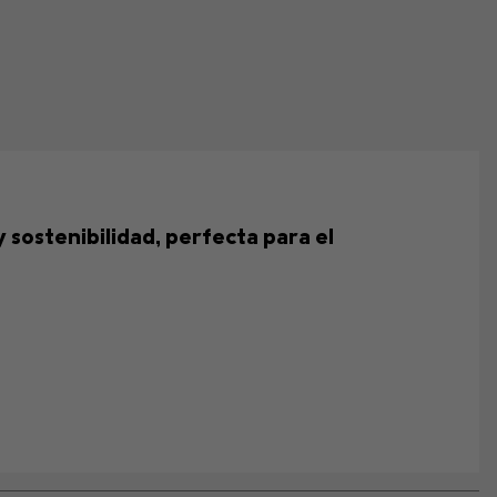
sostenibilidad, perfecta para el