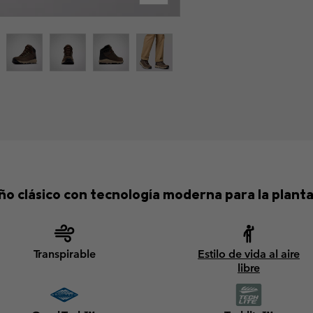
ño clásico con tecnología moderna para la planta 
Transpirable
Estilo de vida al aire
libre