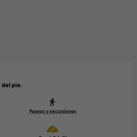
del pie.
Paseos y excursiones