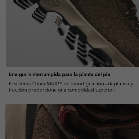
Energía ininterrumpida para la planta del pie
El sistema Omni-MAX™ de amortiguación adaptativa y
tracción proporciona una comodidad superior.