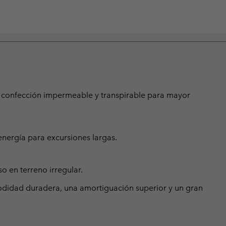
 confección impermeable y transpirable para mayor
nergía para excursiones largas.
so en terreno irregular.
odidad duradera, una amortiguación superior y un gran