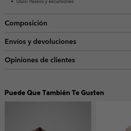
Usos: Paseos y excursiones
Composición
Envíos y devoluciones
Opiniones de clientes
Puede Que También Te Gusten