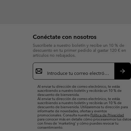
Conéctate con nosotros
Suscríbete a nuestro boletín y recibe un 10 % de
descuento en tu primer pedido al gastar 120 € en
artículos no rebajados.
Suscripción
de
correo
Susc
electrónico
Al enviar tu dirección de correo electrónico, te estás
suscribiendo a nuestro boletín y recibirás un 10 % de
descuento de bienvenida.
Al enviar tu dirección de correo electrónico, te estás
suscribiendo a nuestro boletín y recibirás un 10 % de
descuento de bienvenida. Utilizaremos tu dirección para
informarte de novedades, ofertas y eventos
promocionales. Consulta nuestra
Política de Privacidad
para conocer más en detalle cómo procesaremos tus datos
con fines de ’marketing’ y cómo puedes revocar tu
consentimiento.