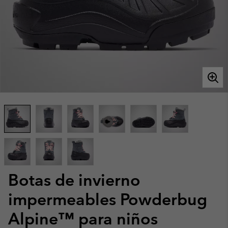
Botas de invierno
impermeables Powderbug
Alpine™ para niños