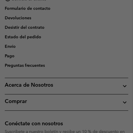
Formulario de contacto
Devoluciones
Desistir del contrato
Estado del pedido
Envío
Pago
Preguntas frecuentes
Acerca de Nosotros
Comprar
Conéctate con nosotros
Suscríbete a nuestro boletín y recibe un 10 % de descuento en