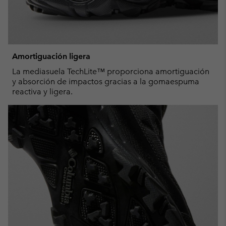
Amortiguación ligera
La mediasuela TechLite™ proporciona amortiguación
y absorción de impactos gracias a la gomaespuma
reactiva y ligera.