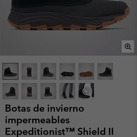
Botas de invierno
impermeables
Expeditionist™ Shield II