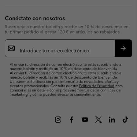
Conéctate con nosotros
Suscríbete a nuestro boletín y recibe un 10 % de descuento en
tu primer pedido al gastar 120 € en artículos no rebajados.
Suscripción
de
correo
Suscri
electrónico
Al enviar tu dirección de correo electrónico, te estás suscribiendo a
nuestro boletín y recibirás un 10 % de descuento de bienvenida.
Al enviar tu dirección de correo electrónico, te estás suscribiendo a
nuestro boletín y recibirás un 10 % de descuento de bienvenida.
Utilizaremos tu dirección para informarte de novedades, ofertas y
eventos promocionales. Consulta nuestra
Política de Privacidad
para
conocer más en detalle cómo procesaremos tus datos con fines de
’marketing’ y cómo puedes revocar tu consentimiento.