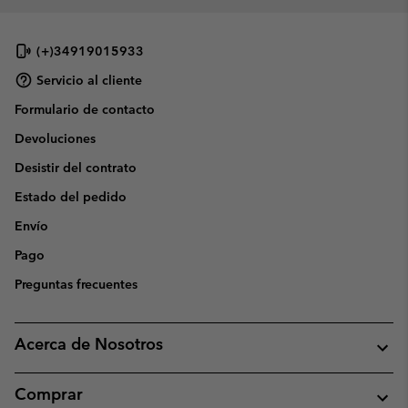
(+)34919015933
Servicio al cliente
Formulario de contacto
Devoluciones
Desistir del contrato
Estado del pedido
Envío
Pago
Preguntas frecuentes
Acerca de Nosotros
Comprar