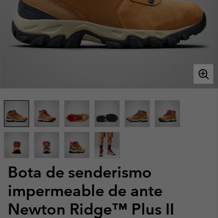
Bota de senderismo
impermeable de ante
Newton Ridge™ Plus II