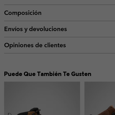
Composición
Envíos y devoluciones
Opiniones de clientes
Puede Que También Te Gusten