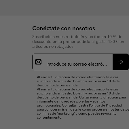
Conéctate con nosotros
Suscríbete a nuestro boletín y recibe un 10 % de
descuento en tu primer pedido al gastar 120 € en
artículos no rebajados.
Suscripción
de
correo
Susc
electrónico
Al enviar tu dirección de correo electrónico, te estás
suscribiendo a nuestro boletín y recibirás un 10 % de
descuento de bienvenida.
Al enviar tu dirección de correo electrónico, te estás
suscribiendo a nuestro boletín y recibirás un 10 % de
descuento de bienvenida. Utilizaremos tu dirección para
informarte de novedades, ofertas y eventos
promocionales. Consulta nuestra
Política de Privacidad
para conocer más en detalle cómo procesaremos tus datos
con fines de ’marketing’ y cómo puedes revocar tu
consentimiento.