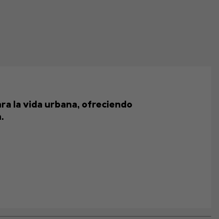
ra la vida urbana, ofreciendo
.