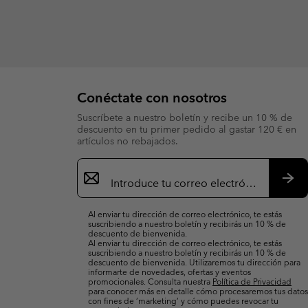
Conéctate con nosotros
Suscríbete a nuestro boletín y recibe un 10 % de
descuento en tu primer pedido al gastar 120 € en
artículos no rebajados.
Suscripción
de
correo
Susc
electrónico
Al enviar tu dirección de correo electrónico, te estás
suscribiendo a nuestro boletín y recibirás un 10 % de
descuento de bienvenida.
Al enviar tu dirección de correo electrónico, te estás
suscribiendo a nuestro boletín y recibirás un 10 % de
descuento de bienvenida. Utilizaremos tu dirección para
informarte de novedades, ofertas y eventos
promocionales. Consulta nuestra
Política de Privacidad
para conocer más en detalle cómo procesaremos tus datos
con fines de ’marketing’ y cómo puedes revocar tu