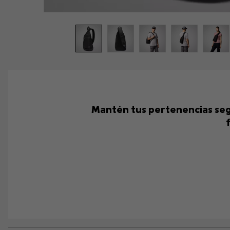
Mantén tus pertenencias segu