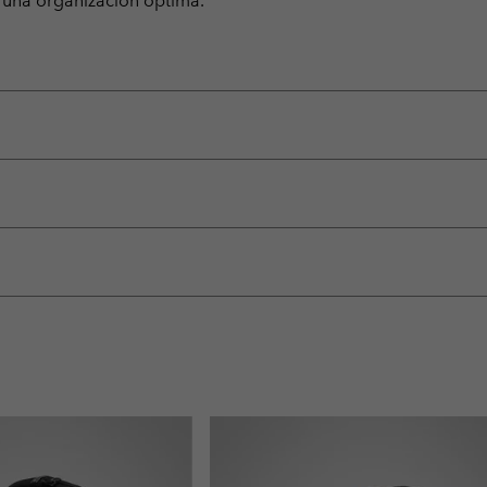
a una organización óptima.