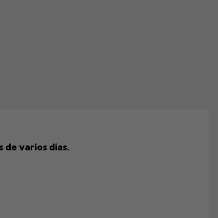
 de varios días.