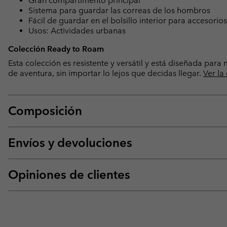
Gran compartimento principal
Sistema para guardar las correas de los hombros
Fácil de guardar en el bolsillo interior para accesorios
Usos: Actividades urbanas
Colección Ready to Roam
Esta colección es resistente y versátil y está diseñada par
de aventura, sin importar lo lejos que decidas llegar.
Ver la
Composición
Envíos y devoluciones
Opiniones de clientes