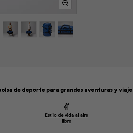
olsa de deporte para grandes aventuras y viajes
Estilo de vida al aire
libre